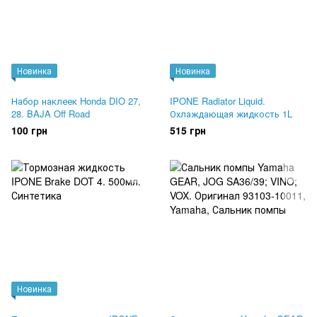
Новинка
Новинка
Набор наклеек Honda DIO 27,
IPONE Radiator Liquid.
28. BAJA Off Road
Охлаждающая жидкость 1L
100 грн
515 грн
Новинка