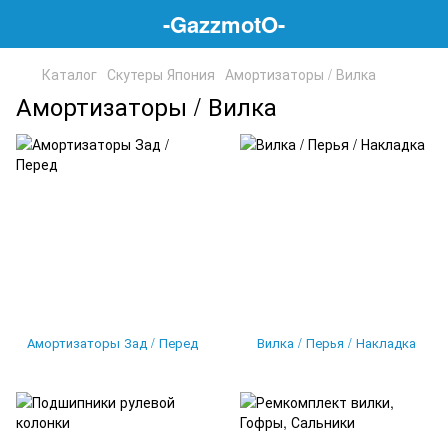
-GazzmotO-
Каталог
Скутеры Япония
Амортизаторы / Вилка
Амортизаторы / Вилка
Амортизаторы Зад / Перед
Вилка / Перья / Накладка