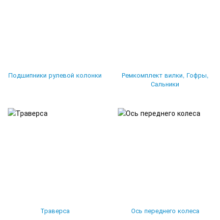
Подшипники рулевой колонки
Ремкомплект вилки, Гофры,
Сальники
Траверса
Ось переднего колеса