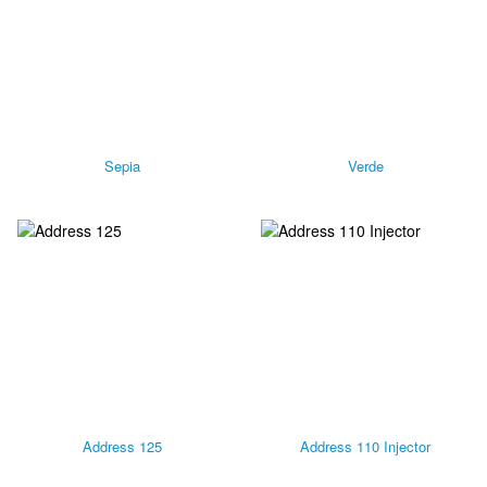
Sepia
Verde
Address 125
Address 110 Injector