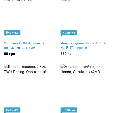
Новинка
Новинка
Эмблема HONDA силикон,
Чехол сидения Honda JOKER
алюминий, 70х16мм
50. ELIT, Черный
55 грн
350 грн
Новинка
Новинка