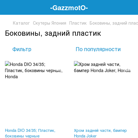
-GazzmotO-
Каталог
Скутеры Япония
Пластик
Боковины, задний пла
Боковины, задний пластик
Фильтр
По популярности
Honda DIO 34/35; Пластик,
Хром задней части, бампер
боковины черные
Honda Joker