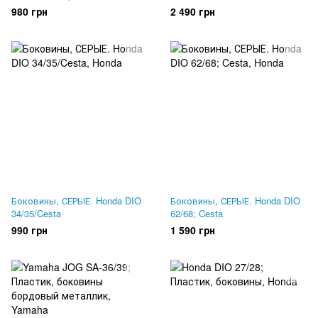
980 грн
2 490 грн
Боковины, СЕРЫЕ. Honda DIO
Боковины, СЕРЫЕ. Honda DIO
34/35/Cesta
62/68; Cesta
990 грн
1 590 грн