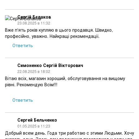
Сергій Бєлаков
23.08.2025 в 11:32
Вже п'ять років купляю в цього продавця. Швидко,
професійно, уважно. Найкращі рекомендації.
Ответить
Симоненко Сергій Вікторович
22.08.2025 в 18:02
Вітаю всіх, магазин хороший, обслуговування на вищому
рівні. Рекомендую Всім!!!
Ответить
Сергей Бельченко
01.05.2025 в 11:23
Добрый всем день. Года три работаю с этими Людьми. Хочу