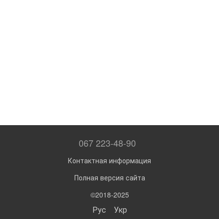
067 223-48-90
Контактная информация
Полная версия сайта
©2018-2025
Рус
Укр