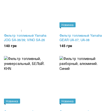
Новинка
1
Фильтр топливный Yamaha
Фильтр топливный Yamaha
JOG SA-36/39; VINO SA-26
GEAR UA-07; UA-08
140 грн
145 грн
Новинка
Новинка