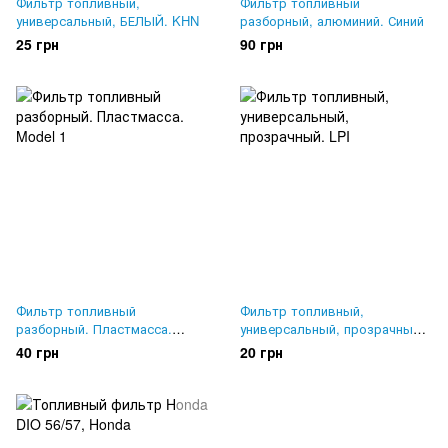
Фильтр топливный,
Фильтр топливный
универсальный, БЕЛЫЙ. KHN
разборный, алюминий. Синий
25 грн
90 грн
Фильтр топливный
Фильтр топливный,
разборный. Пластмасса.
универсальный, прозрачный.
Model 1
LPI
40 грн
20 грн