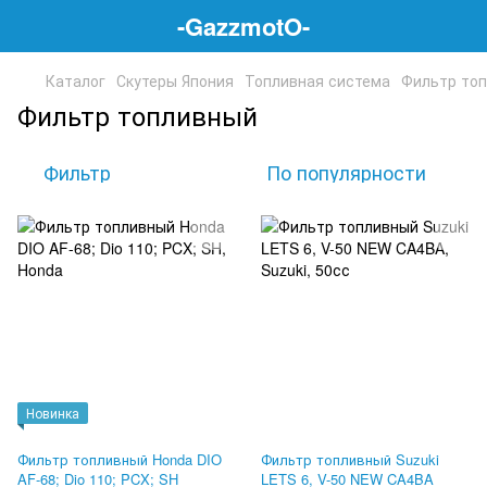
-GazzmotO-
Каталог
Скутеры Япония
Топливная система
Фильтр то
Фильтр топливный
Фильтр
По популярности
Новинка
Фильтр топливный Honda DIO
Фильтр топливный Suzuki
AF-68; Dio 110; PCX; SH
LETS 6, V-50 NEW CA4BA