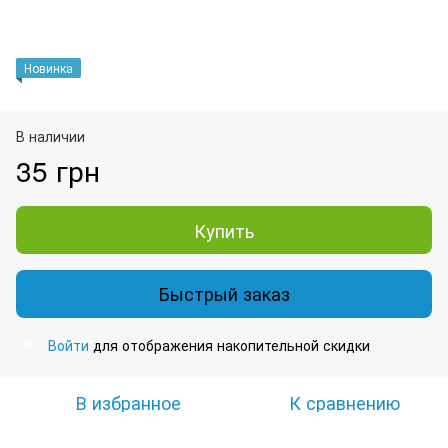
Новинка
В наличии
35 грн
Купить
Быстрый заказ
Войти
для отображения накопительной скидки
%
В избранное
К сравнению