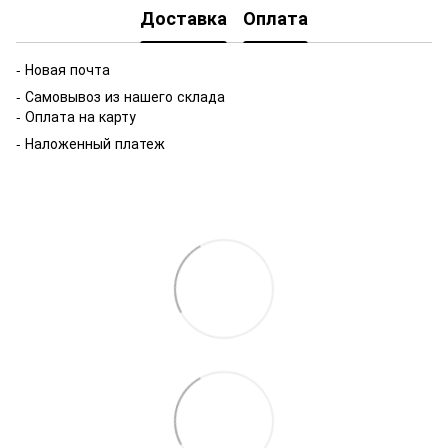
Доставка
Оплата
- Новая почта
- Самовывоз из нашего склада
- Оплата на карту
- Наложенный платеж