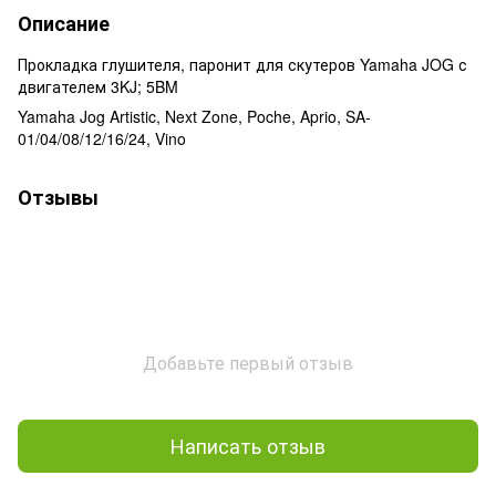
Описание
Прокладка глушителя, паронит для скутеров Yamaha JOG с
двигателем 3KJ; 5BM
Yamaha Jog Artistic, Next Zone, Poche, Aprio, SA-
01/04/08/12/16/24, Vino
Отзывы
Добавьте первый отзыв
Написать отзыв