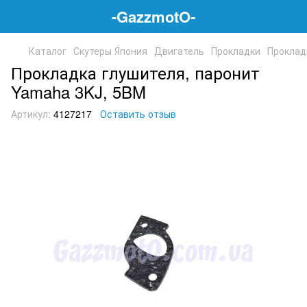
-GazzmotO-
Каталог
Скутеры Япония
Двигатель
Прокладки
Проклад
Прокладка глушителя, паронит
Yamaha 3KJ, 5BM
Артикул:
4127217
Оставить отзыв