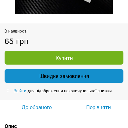
В наявності
65 грн
Купити
Швидке замовлення
Ввійти
для відображення накопичувальної знижки
%
До обраного
Порівняти
Опис