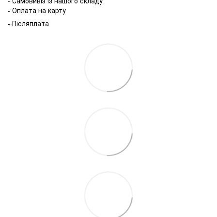
- Самовивіз із нашого складу
- Оплата на карту
- Післяплата