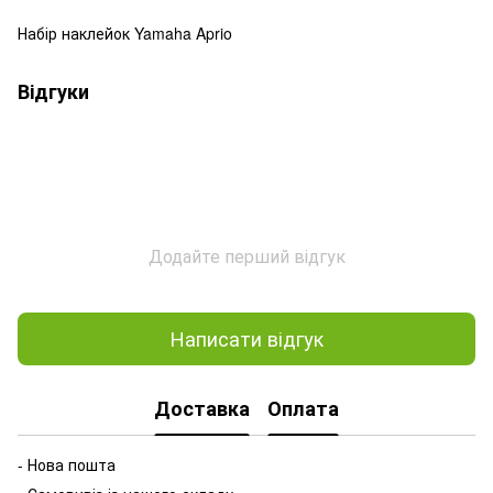
Набір наклейок Yamaha Aprio
Відгуки
Додайте перший відгук
Написати відгук
Доставка
Оплата
- Нова пошта