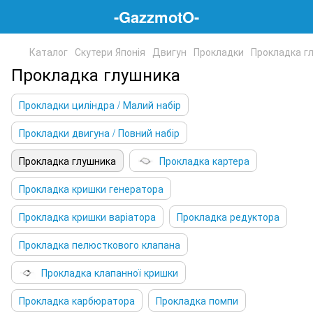
-GazzmotO-
Каталог
Скутери Японія
Двигун
Прокладки
Прокладка г
Прокладка глушника
Прокладки циліндра / Малий набір
Прокладки двигуна / Повний набір
Прокладка глушника
Прокладка картера
Прокладка кришки генератора
Прокладка кришки варіатора
Прокладка редуктора
Прокладка пелюсткового клапана
Прокладка клапанної кришки
Прокладка карбюратора
Прокладка помпи