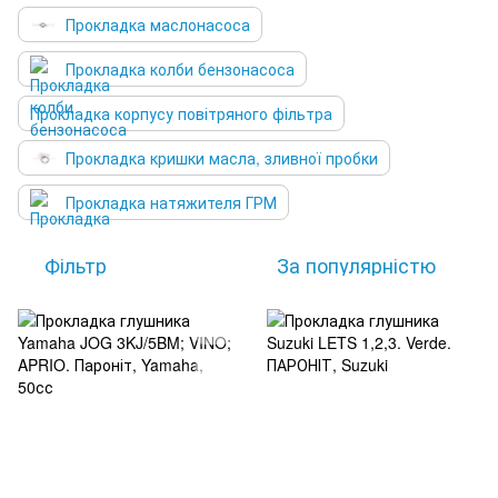
Прокладка маслонасоса
Прокладка колби бензонасоса
Прокладка корпусу повітряного фільтра
Прокладка кришки масла, зливної пробки
Прокладка натяжителя ГРМ
Фільтр
За популярністю