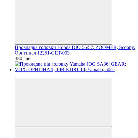
Прокладка головки Honda DIO 56/57; ZOOMER, Scoopy.
Оригинал 12251-GET-003
380 грн
Новинка