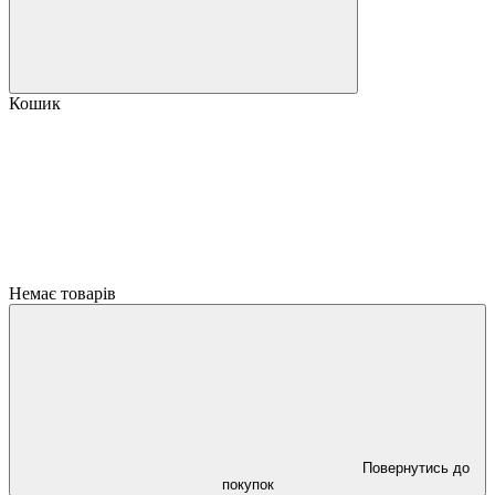
Кошик
Немає товарів
Повернутись до
покупок