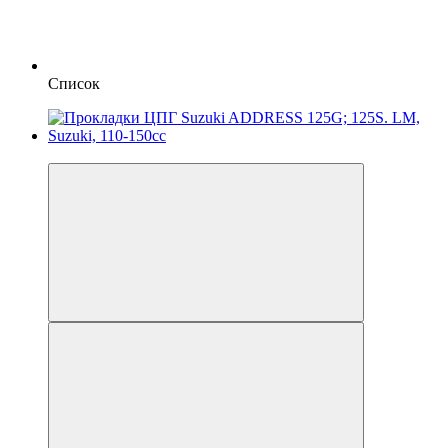
Список
Новинка