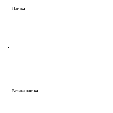
Плитка
Велика плитка