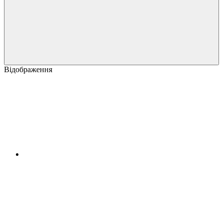
Відображення