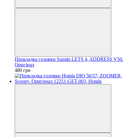
Прокладка головки Suzuki LETS 4, ADDRESS V50.
Оригінал
480 грн