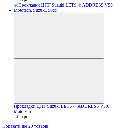
Прокладки ЦПГ Suzuki LETS 4; ADDRESS V50.
Mototech
135 грн
Показати ще 20 товарів