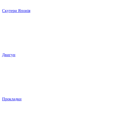
Скутери Японія
Двигун
Прокладки