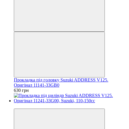
Прокладка під головку Suzuki ADDRESS V125.
Оригінал 11141-33GB0
630 грн
Новинка