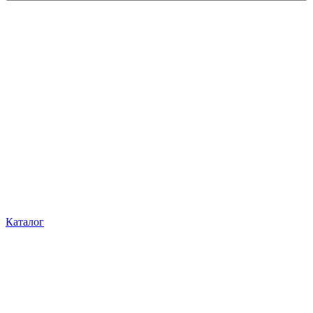
Каталог