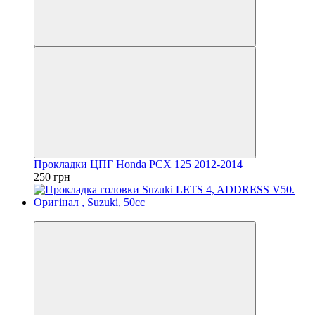
Прокладки ЦПГ Honda PCX 125 2012-2014
250 грн
Новинка