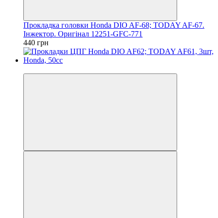
Прокладка головки Honda DIO AF-68; TODAY AF-67.
Інжектор. Оригінал 12251-GFC-771
440 грн
Новинка