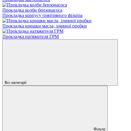
Прокладка колби бензонасоса
Прокладка корпусу повітряного фільтра
Прокладка кришки масла, зливної пробки
Прокладка натяжителя ГРМ
Всі категорії
Фільтр