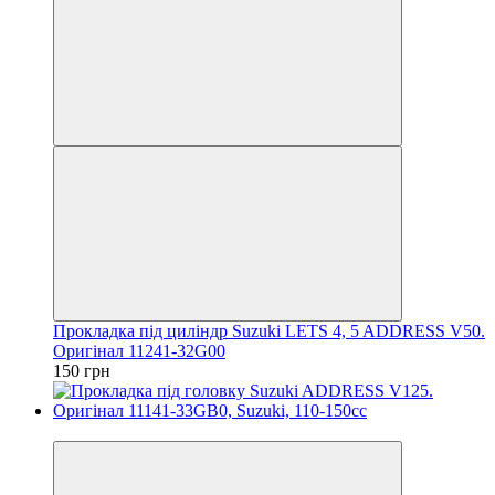
Прокладка під циліндр Suzuki LETS 4, 5 ADDRESS V50.
Оригінал 11241-32G00
150 грн
Новинка