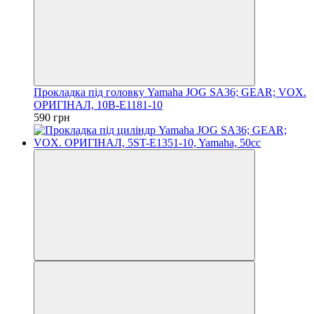
Прокладка під головку Yamaha JOG SA36; GEAR; VOX.
ОРИГІНАЛ, 10B-E1181-10
590 грн