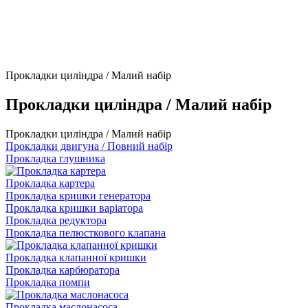
Прокладки циліндра / Малий набір
Прокладки циліндра / Малий набір
Прокладки циліндра / Малий набір
Прокладки двигуна / Повний набір
Прокладка глушника
Прокладка картера
Прокладка кришки генератора
Прокладка кришки варіатора
Прокладка редуктора
Прокладка пелюсткового клапана
Прокладка клапанної кришки
Прокладка карбюратора
Прокладка помпи
Прокладка маслонасоса