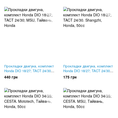
Прокладки двигуна, комплект
Прокладки двигуна, комплект
Honda DIO 18/27; TACT 24/30;
Honda DIO 18/27; TACT 24/30.
MSU, Тайвань
Shangzhi
440 грн
175 грн