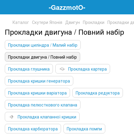
-GazzmotO-
Каталог
Скутери Японія
Двигун
Прокладки
Прокладки дв
Прокладки двигуна / Повний набір
Прокладки циліндра / Малий набір
Прокладки двигуна / Повний набір
Прокладка глушника
Прокладка картера
Прокладка кришки генератора
Прокладка кришки варіатора
Прокладка редуктора
Прокладка пелюсткового клапана
Прокладка клапанної кришки
Прокладка карбюратора
Прокладка помпи