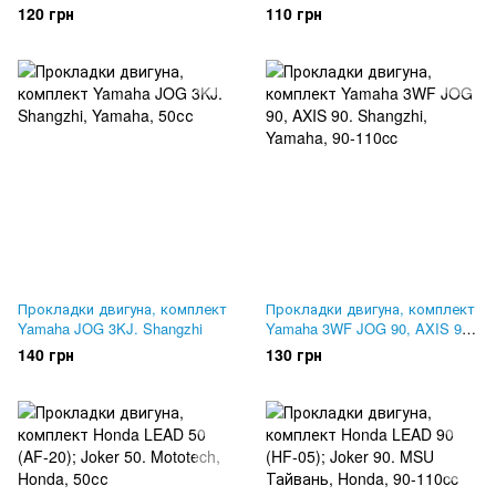
Shangzhi
Shangzhi
120 грн
110 грн
Прокладки двигуна, комплект
Прокладки двигуна, комплект
Yamaha JOG 3KJ. Shangzhi
Yamaha 3WF JOG 90, AXIS 90.
Shangzhi
140 грн
130 грн