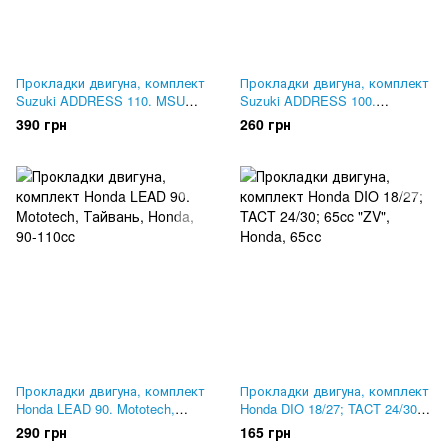
Прокладки двигуна, комплект
Прокладки двигуна, комплект
Suzuki ADDRESS 110. MSU
Suzuki ADDRESS 100.
Тайвань
Mototech, Тайвань
390 грн
260 грн
Прокладки двигуна, комплект
Прокладки двигуна, комплект
Honda LEAD 90. Mototech,
Honda DIO 18/27; TACT 24/30;
Тайвань
65cc "ZV"
290 грн
165 грн