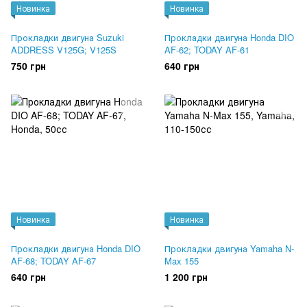
Новинка
Новинка
Прокладки двигуна Suzuki
Прокладки двигуна Honda DIO
ADDRESS V125G; V125S
AF-62; TODAY AF-61
750 грн
640 грн
Новинка
Новинка
Прокладки двигуна Honda DIO
Прокладки двигуна Yamaha N-
AF-68; TODAY AF-67
Max 155
640 грн
1 200 грн