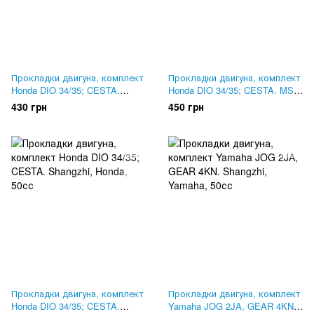
Прокладки двигуна, комплект
Прокладки двигуна, комплект
Honda DIO 34/35; CESTA.
Honda DIO 34/35; CESTA. MSU,
Mototech, Тайвань
Тайвань
430 грн
450 грн
Прокладки двигуна, комплект
Прокладки двигуна, комплект
Honda DIO 34/35; CESTA.
Yamaha JOG 2JA, GEAR 4KN.