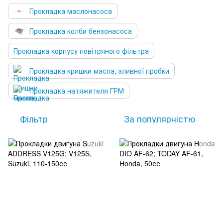
Прокладка маслонасоса
Прокладка колби бензонасоса
Прокладка корпусу повітряного фільтра
Прокладка кришки масла, зливної пробки
Прокладка натяжителя ГРМ
Фільтр
За популярністю