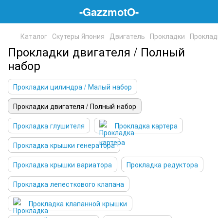
-GazzmotO-
Каталог
Скутеры Япония
Двигатель
Прокладки
Проклад
Прокладки двигателя / Полный
набор
Прокладки цилиндра / Малый набор
Прокладки двигателя / Полный набор
Прокладка глушителя
Прокладка картера
Прокладка крышки генератора
Прокладка крышки вариатора
Прокладка редуктора
Прокладка лепесткового клапана
Прокладка клапанной крышки