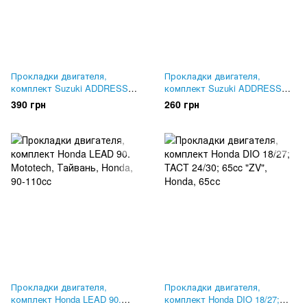
Прокладки двигателя,
Прокладки двигателя,
комплект Suzuki ADDRESS
комплект Suzuki ADDRESS
110. MSU Тайвань
100. Mototech, Тайвань
390 грн
260 грн
Прокладки двигателя,
Прокладки двигателя,
комплект Honda LEAD 90.
комплект Honda DIO 18/27;