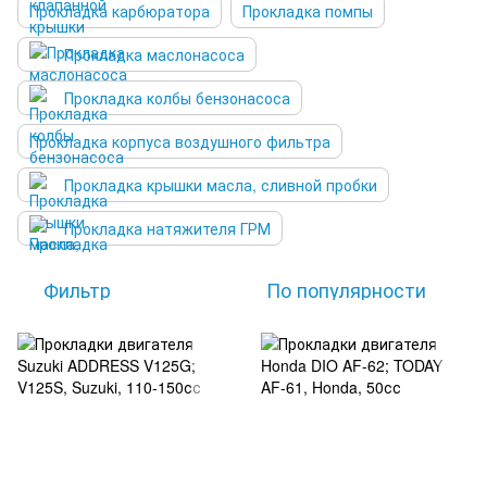
Прокладка карбюратора
Прокладка помпы
Прокладка маслонасоса
Прокладка колбы бензонасоса
Прокладка корпуса воздушного фильтра
Прокладка крышки масла, сливной пробки
Прокладка натяжителя ГРМ
Фильтр
По популярности