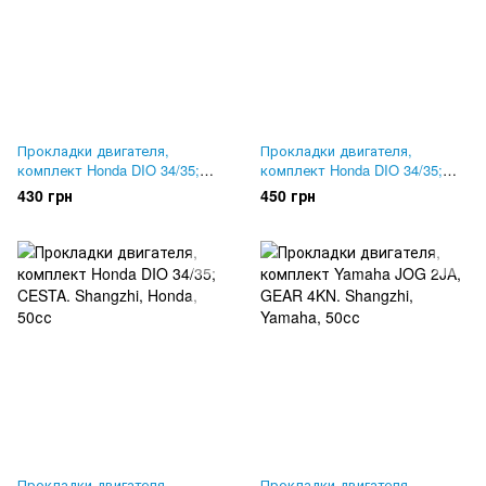
Прокладки двигателя,
Прокладки двигателя,
комплект Honda DIO 34/35;
комплект Honda DIO 34/35;
CESTA. Mototech, Тайвань
CESTA. MSU, Тайвань
430 грн
450 грн
Прокладки двигателя,
Прокладки двигателя,