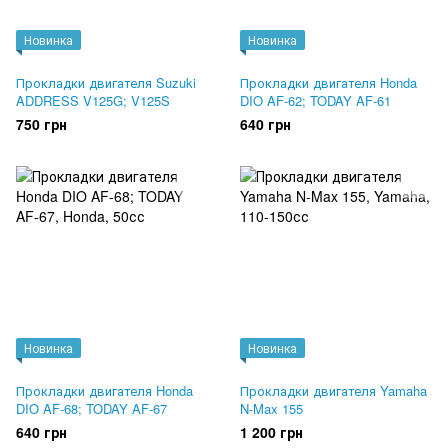
Новинка
Новинка
Прокладки двигателя Suzuki
Прокладки двигателя Honda
ADDRESS V125G; V125S
DIO AF-62; TODAY AF-61
750 грн
640 грн
Новинка
Новинка
Прокладки двигателя Honda
Прокладки двигателя Yamaha
DIO AF-68; TODAY AF-67
N-Max 155
640 грн
1 200 грн