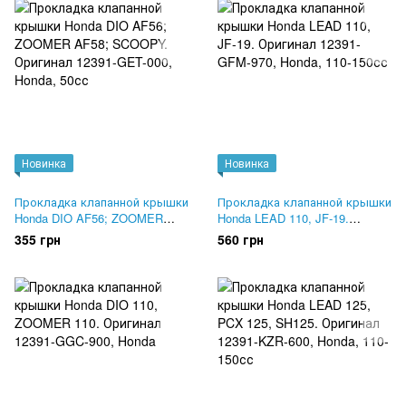
Новинка
Новинка
Прокладка клапанной крышки
Прокладка клапанной крышки
Honda DIO AF56; ZOOMER
Honda LEAD 110, JF-19.
AF58; SCOOPY. Оригинал
Оригинал 12391-GFM-970
355 грн
560 грн
12391-GET-000