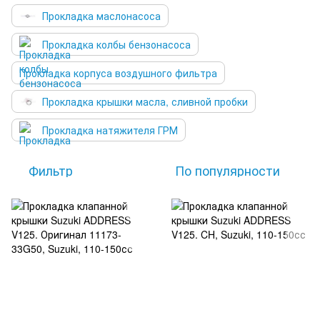
Прокладка маслонасоса
Прокладка колбы бензонасоса
Прокладка корпуса воздушного фильтра
Прокладка крышки масла, сливной пробки
Прокладка натяжителя ГРМ
Фильтр
По популярности