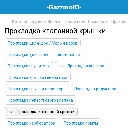
-GazzmotO-
Каталог
Скутеры Япония
Двигатель
Прокладки
Проклад
Прокладка клапанной крышки
Прокладки цилиндра / Малый набор
Прокладки двигателя / Полный набор
Прокладка глушителя
Прокладка картера
Прокладка крышки генератора
Прокладка крышки вариатора
Прокладка редуктора
Прокладка лепесткового клапана
Прокладка клапанной крышки
Прокладка карбюратора
Прокладка помпы