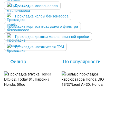
Прокладка маслонасоса
Прокладка колбы бензонасоса
Прокладка корпуса воздушного фильтра
Прокладка крышки масла, сливной пробки
Прокладка натяжителя ГРМ
Фильтр
По популярности