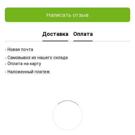
Написать отзыв
Доставка
Оплата
- Новая почта
- Самовывоз из нашего склада
- Оплата на карту
- Наложенный платеж