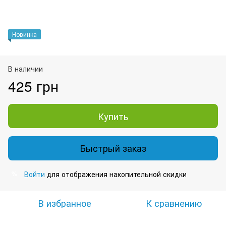
Новинка
В наличии
425 грн
Купить
Быстрый заказ
Войти
для отображения накопительной скидки
%
В избранное
К сравнению