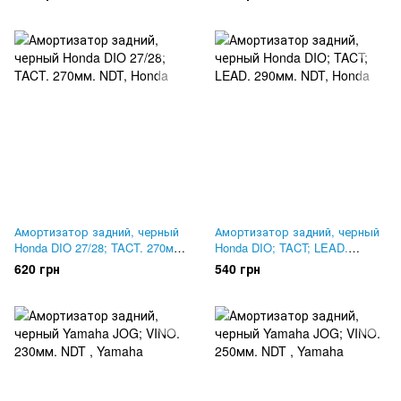
Амортизатор задний, черный
Амортизатор задний, черный
Honda DIO 27/28; TACT. 270мм.
Honda DIO; TACT; LEAD.
NDT
290мм. NDT
620 грн
540 грн