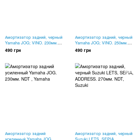
Амортизатор задний, черный
Амортизатор задний, черный
Yamaha JOG; VINO. 230мм.
Yamaha JOG; VINO. 250мм.
NDT
NDT
490 грн
490 грн
Амортизатор задний
Амортизатор задний, черный
усиленный Yamaha JOG.
Suzuki LETS, SEPIA,