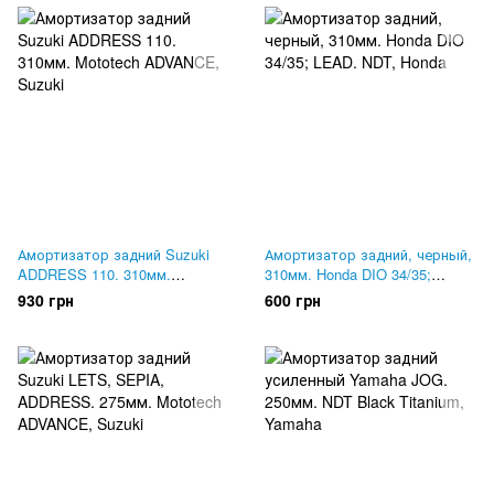
Амортизатор задний Suzuki
Амортизатор задний, черный,
ADDRESS 110. 310мм.
310мм. Honda DIO 34/35;
Mototech ADVANCE
LEAD. NDT
930 грн
600 грн