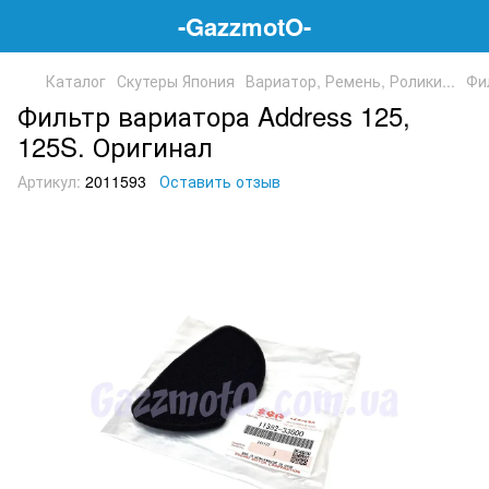
-GazzmotO-
Каталог
Скутеры Япония
Вариатор, Ремень, Ролики...
Фи
Фильтр вариатора Address 125,
125S. Оригинал
Артикул:
2011593
Оставить отзыв