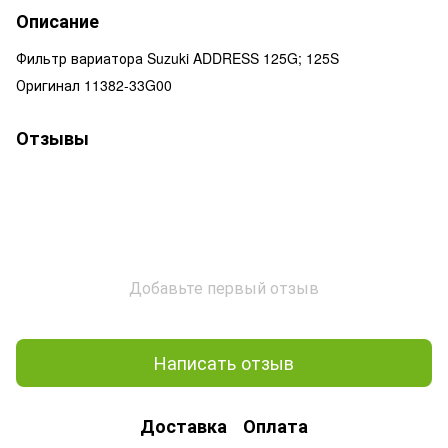
Описание
Фильтр вариатора Suzuki ADDRESS 125G; 125S
Оригинал 11382-33G00
Отзывы
Добавьте первый отзыв
Написать отзыв
Доставка
Оплата