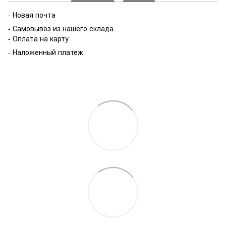
- Новая почта
- Самовывоз из нашего склада
- Оплата на карту
- Наложенный платеж