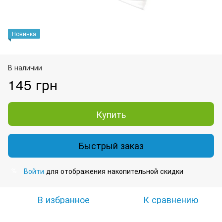
Новинка
В наличии
145 грн
Купить
Быстрый заказ
Войти
для отображения накопительной скидки
%
В избранное
К сравнению