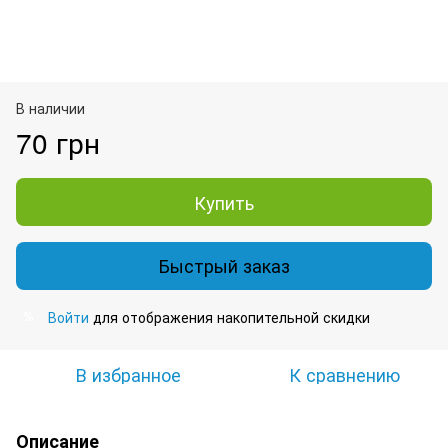
В наличии
70 грн
Купить
Быстрый заказ
Войти
для отображения накопительной скидки
%
В избранное
К сравнению
Описание