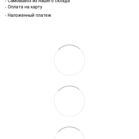
- Самовывоз из нашего склада
- Оплата на карту
- Наложенный платеж