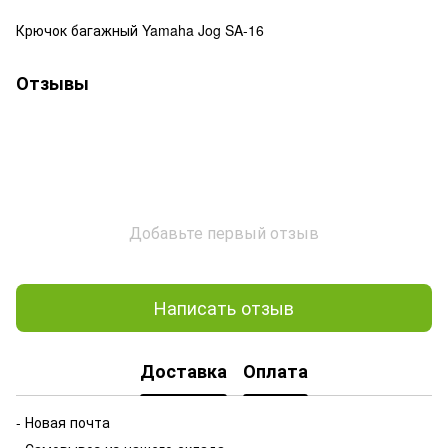
Крючок багажный Yamaha Jog SA-16
Отзывы
Добавьте первый отзыв
Написать отзыв
Доставка
Оплата
- Новая почта