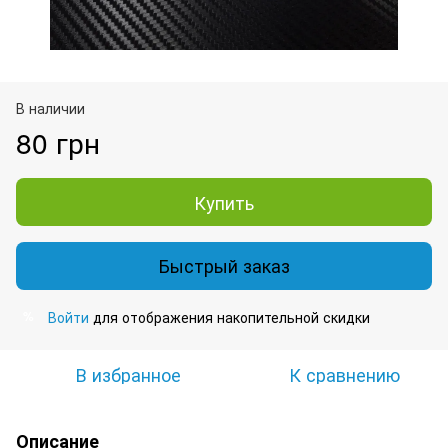
В наличии
80 грн
Купить
Быстрый заказ
Войти
для отображения накопительной скидки
%
В избранное
К сравнению
Описание