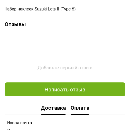
Набор наклеек Suzuki Lets II (Type 5)
Отзывы
Добавьте первый отзыв
Написать отзыв
Доставка
Оплата
- Новая почта