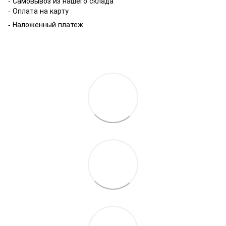
- Самовывоз из нашего склада
- Оплата на карту
- Наложенный платеж