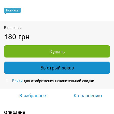
Новинка
В наличии
180 грн
Купить
Быстрый заказ
Войти
для отображения накопительной скидки
%
В избранное
К сравнению
Описание