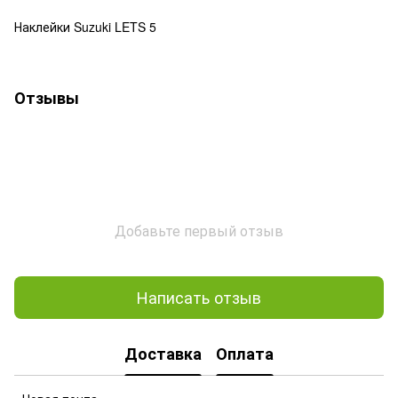
Наклейки Suzuki LETS 5
Отзывы
Добавьте первый отзыв
Написать отзыв
Доставка
Оплата