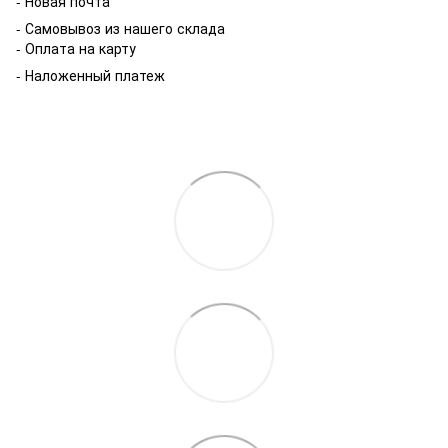
- Новая почта
- Самовывоз из нашего склада
- Оплата на карту
- Наложенный платеж