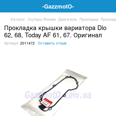
-GazzmotO-
Каталог
Скутеры Япония
Двигатель
Прокладки
Проклад
Прокладка крышки вариатора Dio
62, 68, Today AF 61, 67. Оригинал
Артикул:
2011472
Оставить отзыв