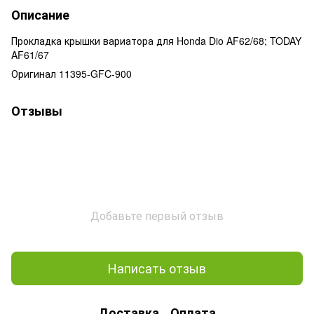
Описание
Прокладка крышки вариатора для Honda Dio AF62/68; TODAY
AF61/67
Оригинал 11395-GFC-900
Отзывы
Добавьте первый отзыв
Написать отзыв
Доставка
Оплата