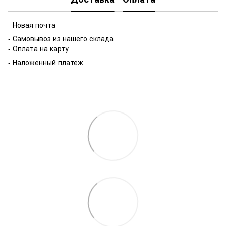
- Новая почта
- Самовывоз из нашего склада
- Оплата на карту
- Наложенный платеж