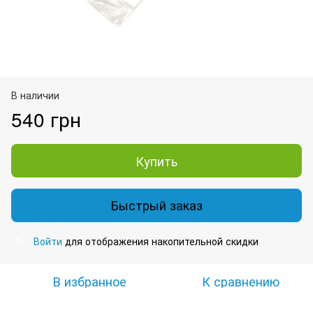
В наличии
540 грн
Купить
Быстрый заказ
Войти
для отображения накопительной скидки
%
В избранное
К сравнению