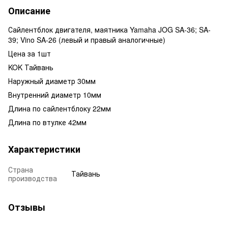
Описание
Сайлентблок двигателя, маятника Yamaha JOG SA-36; SA-
39; Vino SA-26 (левый и правый аналогичные)
Цена за 1шт
KOK Тайвань
Наружный диаметр 30мм
Внутренний диаметр 10мм
Длина по сайлентблоку 22мм
Длина по втулке 42мм
Характеристики
Страна
Тайвань
производства
Отзывы