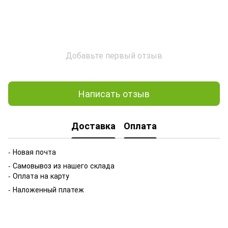
Добавьте первый отзыв
Написать отзыв
Доставка
Оплата
- Новая почта
- Самовывоз из нашего склада
- Оплата на карту
- Наложенный платеж