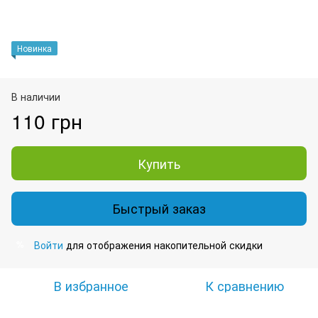
Новинка
В наличии
110 грн
Купить
Быстрый заказ
Войти
для отображения накопительной скидки
%
В избранное
К сравнению