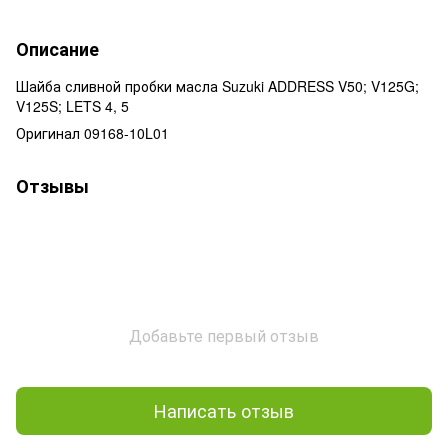
Описание
Шайба сливной пробки масла Suzuki ADDRESS V50; V125G;
V125S; LETS 4, 5
Оригинал 09168-10L01
Отзывы
Добавьте первый отзыв
Написать отзыв