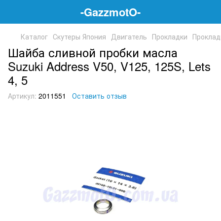
-GazzmotO-
Каталог
Скутеры Япония
Двигатель
Прокладки
Проклад
Шайба сливной пробки масла
Suzuki Address V50, V125, 125S, Lets
4, 5
Артикул:
2011551
Оставить отзыв