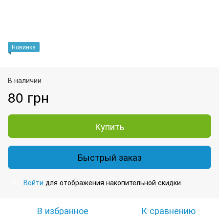
Новинка
В наличии
80 грн
Купить
Быстрый заказ
Войти
для отображения накопительной скидки
%
В избранное
К сравнению