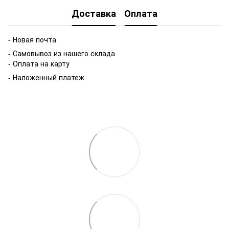
Доставка
Оплата
- Новая почта
- Самовывоз из нашего склада
- Оплата на карту
- Наложенный платеж