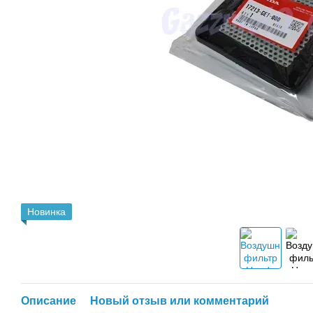
Новинка
Описание
Новый отзыв или комментарий