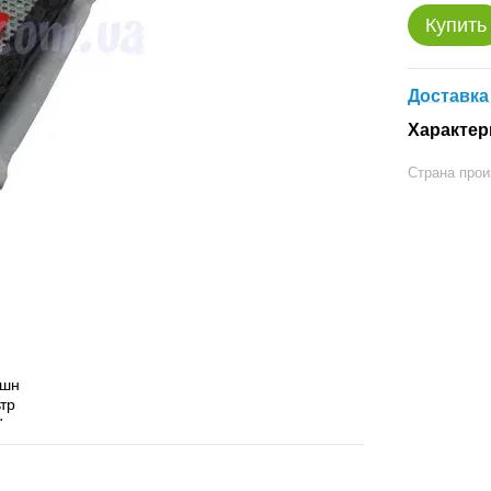
Купить
Доставка
Характер
Страна прои